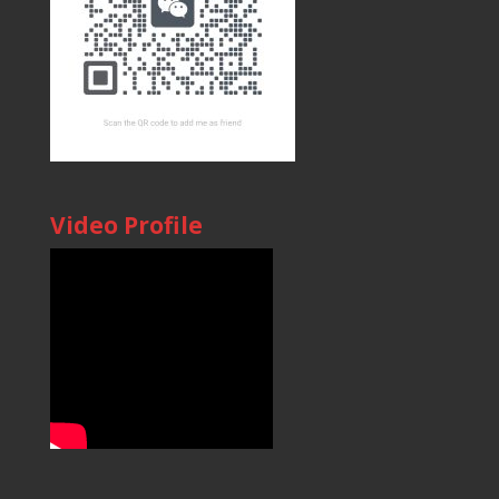
Video Profile