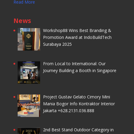
Read More
News
Workshop88 Wins Best Branding &
Promotion Award at IndoBuildTech
Surabaya 2025
From Local to International: Our
Journey Building a Booth in Singapore
Project Gustav Gelato Cimory Mini
Mania Bogor Info Kontraktor Interior
Jakarta +628.2131.036.888
2nd Best Stand Outdoor Category in