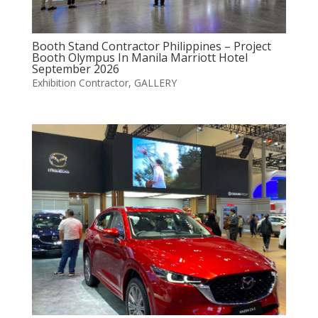
Booth Stand Contractor Philippines – Project
Booth Olympus In Manila Marriott Hotel
September 2026
Exhibition Contractor
,
GALLERY