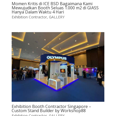
Momen Kritis di ICE BSD Bagaimana Kami
Mewujudkan Booth Seluas 1.000 m2 di GIASS
Hanya Dalam Waktu 4 Hari
Exhibition Contractor
,
GALLERY
Exhibition Booth Contractor Singapore –
Custom Stand Builder by Workshop88
Exhibition Contractor
,
GALLERY