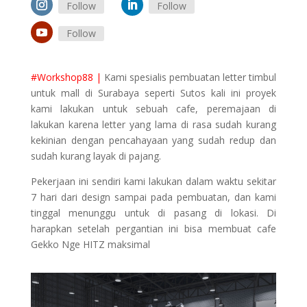
Follow
Follow
Follow
#Workshop88 |
Kami spesialis pembuatan letter timbul
untuk mall di Surabaya seperti Sutos kali ini proyek
kami lakukan untuk sebuah cafe, peremajaan di
lakukan karena letter yang lama di rasa sudah kurang
kekinian dengan pencahayaan yang sudah redup dan
sudah kurang layak di pajang.
Pekerjaan ini sendiri kami lakukan dalam waktu sekitar
7 hari dari design sampai pada pembuatan, dan kami
tinggal menunggu untuk di pasang di lokasi. Di
harapkan setelah pergantian ini bisa membuat cafe
Gekko Nge HITZ maksimal