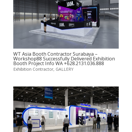
WT Asia Booth Contractor Surabaya –
Workshop88 Successfully Delivered Exhibition
Booth Project Info WA +628.2131.036.888
Exhibition Contractor
,
GALLERY