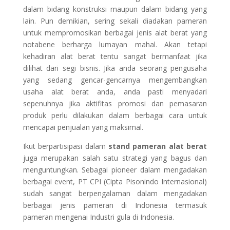
dalam bidang konstruksi maupun dalam bidang yang
lain. Pun demikian, sering sekali diadakan pameran
untuk mempromosikan berbagai jenis alat berat yang
notabene berharga lumayan mahal. Akan tetapi
kehadiran alat berat tentu sangat bermanfaat jika
dilihat dari segi bisnis. Jika anda seorang pengusaha
yang sedang gencar-gencarnya mengembangkan
usaha alat berat anda, anda pasti menyadari
sepenuhnya jika aktifitas promosi dan pemasaran
produk perlu dilakukan dalam berbagai cara untuk
mencapai penjualan yang maksimal.
Ikut berpartisipasi dalam
stand pameran alat berat
juga merupakan salah satu strategi yang bagus dan
menguntungkan. Sebagai pioneer dalam mengadakan
berbagai event, PT CPI (Cipta Pisonindo Internasional)
sudah sangat berpengalaman dalam mengadakan
berbagai jenis pameran di Indonesia termasuk
pameran mengenai Industri gula di Indonesia.