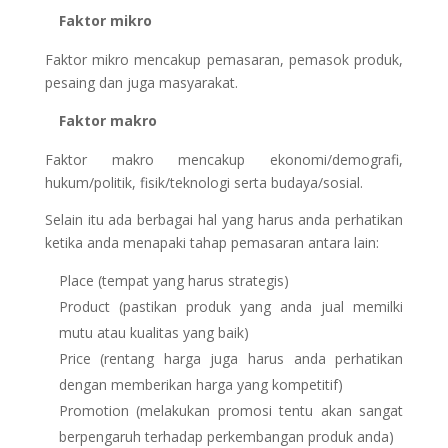
Faktor mikro
Faktor mikro mencakup pemasaran, pemasok produk,
pesaing dan juga masyarakat.
Faktor makro
Faktor makro mencakup ekonomi/demografi,
hukum/politik, fisik/teknologi serta budaya/sosial.
Selain itu ada berbagai hal yang harus anda perhatikan
ketika anda menapaki tahap pemasaran antara lain:
Place (tempat yang harus strategis)
Product (pastikan produk yang anda jual memilki
mutu atau kualitas yang baik)
Price (rentang harga juga harus anda perhatikan
dengan memberikan harga yang kompetitif)
Promotion (melakukan promosi tentu akan sangat
berpengaruh terhadap perkembangan produk anda)