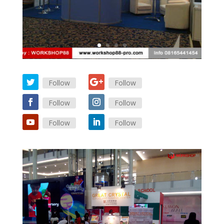
Follow
Follow
Follow
Follow
Follow
Follow