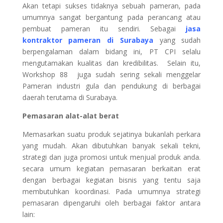
Akan tetapi sukses tidaknya sebuah pameran, pada
umumnya sangat bergantung pada perancang atau
pembuat pameran itu sendiri. Sebagai
jasa
kontraktor pameran di Surabaya
yang sudah
berpengalaman dalam bidang ini, PT CPI selalu
mengutamakan kualitas dan kredibilitas. Selain itu,
Workshop 88 juga sudah sering sekali menggelar
Pameran industri gula dan pendukung di berbagai
daerah terutama di Surabaya.
Pemasaran alat-alat berat
Memasarkan suatu produk sejatinya bukanlah perkara
yang mudah. Akan dibutuhkan banyak sekali tekni,
strategi dan juga promosi untuk menjual produk anda.
secara umum kegiatan pemasaran berkaitan erat
dengan berbagai kegiatan bisnis yang tentu saja
membutuhkan koordinasi. Pada umumnya strategi
pemasaran dipengaruhi oleh berbagai faktor antara
lain: