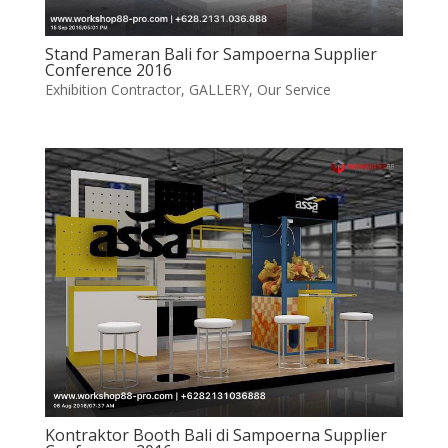
Stand Pameran Bali for Sampoerna Supplier
Conference 2016
Exhibition Contractor
,
GALLERY
,
Our Service
Kontraktor Booth Bali di Sampoerna Supplier