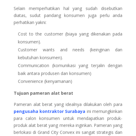
Selain memperhatikan hal yang sudah disebutkan
diatas, sudut pandang konsumen juga perlu anda
perhatikan yakni:
Cost to the customer (biaya yang dikenakan pada
konsumen).
Customer wants and needs (keinginan dan
kebutuhan konsumen).
Communication (komunikasi yang terjalin dengan
baik antara produsen dan konsumen)
Convenience (kenyamanan)
Tujuan pameran alat berat
Pameran alat berat yang idealnya dilakukan oleh para
pengusaha kontraktor Surabaya
ini memungkinkan
para calon konsumen untuk mendapatkan produk-
produk alat berat yang mereka inginkan. Pameran yang
berlokasi di Grand City Convex ini sangat strategis dan