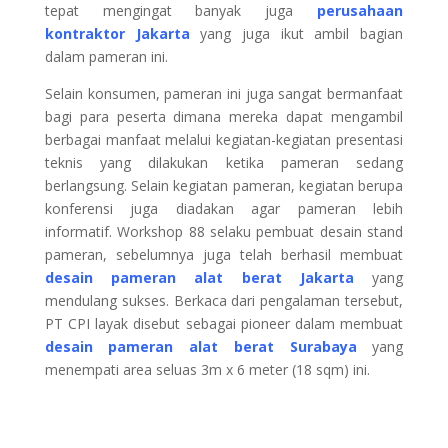
tepat mengingat banyak juga
perusahaan
kontraktor Jakarta
yang juga ikut ambil bagian
dalam pameran ini.
Selain konsumen, pameran ini juga sangat bermanfaat
bagi para peserta dimana mereka dapat mengambil
berbagai manfaat melalui kegiatan-kegiatan presentasi
teknis yang dilakukan ketika pameran sedang
berlangsung. Selain kegiatan pameran, kegiatan berupa
konferensi juga diadakan agar pameran lebih
informatif. Workshop 88 selaku pembuat desain stand
pameran, sebelumnya juga telah berhasil membuat
desain pameran alat berat Jakarta
yang
mendulang sukses. Berkaca dari pengalaman tersebut,
PT CPI layak disebut sebagai pioneer dalam membuat
desain pameran alat berat Surabaya
yang
menempati area seluas 3m x 6 meter (18 sqm) ini.