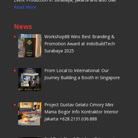
Read More
News
Workshop88 Wins Best Branding &
Promotion Award at IndoBuildTech
Surabaya 2025
From Local to International: Our
Journey Building a Booth in Singapore
Project Gustav Gelato Cimory Mini
Mania Bogor Info Kontraktor Interior
Jakarta +628.2131.036.888