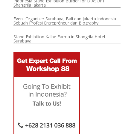
Indonesia Stand Exhibition Builder for DIASOFT
Shangrila Jakarta
Event Organizer Surabaya, Bali dan Jakarta Indonesia
Sebuah Profesi Entrepreneur dan Biography
Stand Exhibition Kalbe Farma in Shangrila Hotel
Surabaya