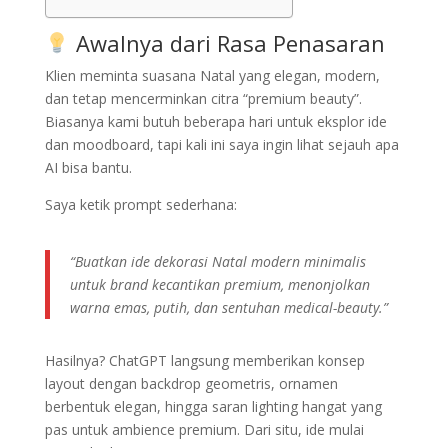
Awalnya dari Rasa Penasaran
Klien meminta suasana Natal yang elegan, modern,
dan tetap mencerminkan citra “premium beauty”.
Biasanya kami butuh beberapa hari untuk eksplor ide
dan moodboard, tapi kali ini saya ingin lihat sejauh apa
AI bisa bantu.
Saya ketik prompt sederhana:
“Buatkan ide dekorasi Natal modern minimalis
untuk brand kecantikan premium, menonjolkan
warna emas, putih, dan sentuhan medical-beauty.”
Hasilnya? ChatGPT langsung memberikan konsep
layout dengan backdrop geometris, ornamen
berbentuk elegan, hingga saran lighting hangat yang
pas untuk ambience premium. Dari situ, ide mulai