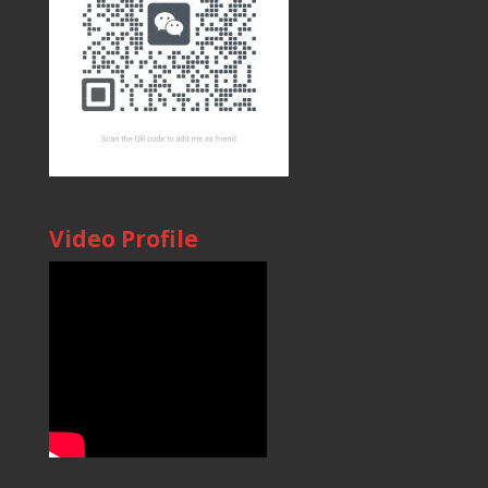
Video Profile