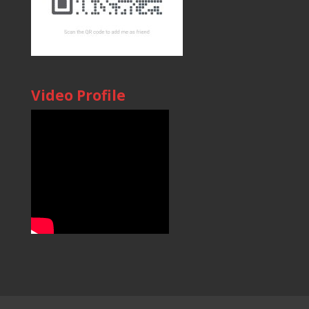
Video Profile