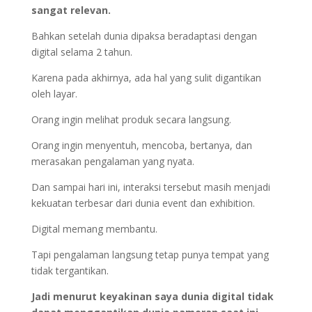
sangat relevan.
Bahkan setelah dunia dipaksa beradaptasi dengan
digital selama 2 tahun.
Karena pada akhirnya, ada hal yang sulit digantikan
oleh layar.
Orang ingin melihat produk secara langsung.
Orang ingin menyentuh, mencoba, bertanya, dan
merasakan pengalaman yang nyata.
Dan sampai hari ini, interaksi tersebut masih menjadi
kekuatan terbesar dari dunia event dan exhibition.
Digital memang membantu.
Tapi pengalaman langsung tetap punya tempat yang
tidak tergantikan.
Jadi menurut keyakinan saya dunia digital tidak