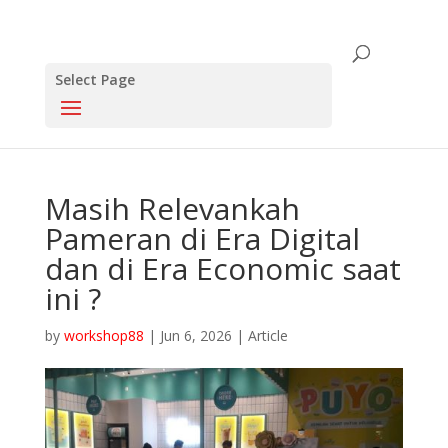
Select Page
Masih Relevankah
Pameran di Era Digital
dan di Era Economic saat
ini ?
by
workshop88
|
Jun 6, 2026
|
Article