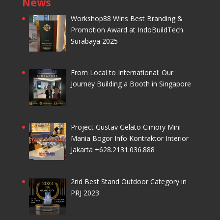
News
Workshop88 Wins Best Branding &
Promotion Award at IndoBuildTech
Surabaya 2025
From Local to International: Our
Journey Building a Booth in Singapore
Project Gustav Gelato Cimory Mini
Mania Bogor Info Kontraktor Interior
Jakarta +628.2131.036.888
2nd Best Stand Outdoor Category in
PRJ 2023