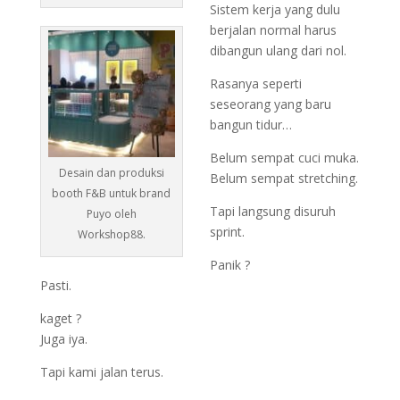
Sistem kerja yang dulu
berjalan normal harus
dibangun ulang dari nol.
Rasanya seperti
seseorang yang baru
bangun tidur…
Belum sempat cuci muka.
Desain dan produksi
Belum sempat stretching.
booth F&B untuk brand
Tapi langsung disuruh
Puyo oleh
sprint.
Workshop88.
Panik ?
Pasti.
kaget ?
Juga iya.
Tapi kami jalan terus.