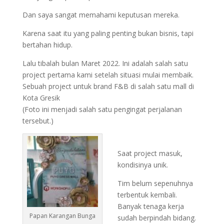
Dan saya sangat memahami keputusan mereka.
Karena saat itu yang paling penting bukan bisnis, tapi
bertahan hidup.
Lalu tibalah bulan Maret 2022. Ini adalah salah satu
project pertama kami setelah situasi mulai membaik.
Sebuah project untuk brand F&B di salah satu mall di
Kota Gresik
(Foto ini menjadi salah satu pengingat perjalanan
tersebut.)
Saat project masuk,
kondisinya unik.
Tim belum sepenuhnya
terbentuk kembali.
Banyak tenaga kerja
Papan Karangan Bunga
sudah berpindah bidang.