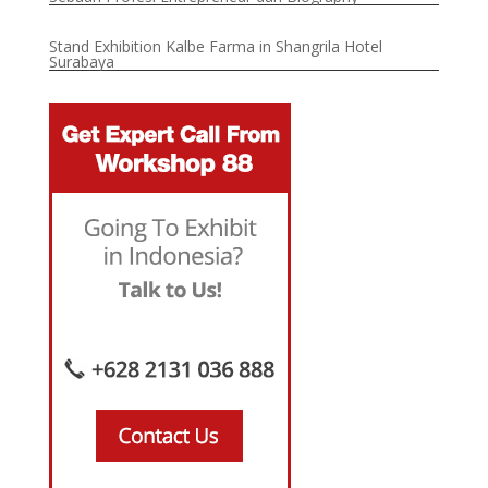
Stand Exhibition Kalbe Farma in Shangrila Hotel
Surabaya