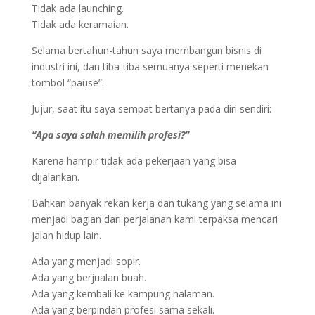
Tidak ada launching.
Tidak ada keramaian.
Selama bertahun-tahun saya membangun bisnis di
industri ini, dan tiba-tiba semuanya seperti menekan
tombol “pause”.
Jujur, saat itu saya sempat bertanya pada diri sendiri:
“Apa saya salah memilih profesi?”
Karena hampir tidak ada pekerjaan yang bisa
dijalankan.
Bahkan banyak rekan kerja dan tukang yang selama ini
menjadi bagian dari perjalanan kami terpaksa mencari
jalan hidup lain.
Ada yang menjadi sopir.
Ada yang berjualan buah.
Ada yang kembali ke kampung halaman.
Ada yang berpindah profesi sama sekali.