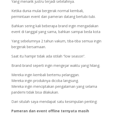
Yang menarik justru terjadi setelahnya.
Ketika dunia mulai bergerak normal kembali,
permintaan event dan pameran datang bertubi-tubi.
Bahkan sering kali beberapa brand ingin mengadakan
event di tanggal yang sama, bahkan sampai beda kota
Yang sebelumnya 2 tahun vakum, tiba-tiba semua ingin
bergerak bersamaan.
Saat itu hampir tidak ada istilah “low season”.
Brand-brand seperti ingin mengejar waktu yang hilang.
Mereka ingin kembali bertemu pelanggan.
Mereka ingin produknya dicoba langsung.
Mereka ingin menciptakan pengalaman yang selama
pandemi tidak bisa dilakukan.
Dari situlah saya mendapat satu kesimpulan penting:
Pameran dan event offline ternyata masih