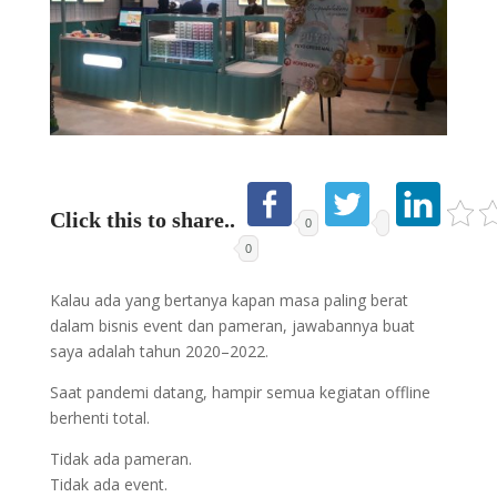
Click this to share..
0
0
Kalau ada yang bertanya kapan masa paling berat
dalam bisnis event dan pameran, jawabannya buat
saya adalah tahun 2020–2022.
Saat pandemi datang, hampir semua kegiatan offline
berhenti total.
Tidak ada pameran.
Tidak ada event.