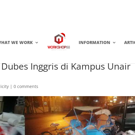
HAT WE WORK
INFORMATION
ARTI
 Dubes Inggris di Kampus Unair
icity
|
0 comments