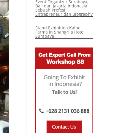
Event Organizer Surabaya,
Bali dan Jakarta Indonesia
Sebuah Profesi
Entrepreneur dan Biography
Stand Exhibition Kalbe
Farma in Shangrila Hotel
Surabaya