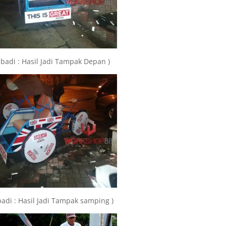
ibadi : Hasil Jadi Tampak Depan )
badi : Hasil Jadi Tampak samping )